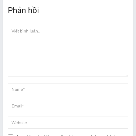
Phản hồi