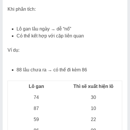
Khi phân tích:
Lô gan lâu ngày → dễ “nổ”
Có thể kết hợp với cặp liên quan
Ví dụ:
88 lâu chưa ra → có thể đi kèm 86
Lô gan
Thì sẽ xuất hiện lô
74
30
87
10
59
22