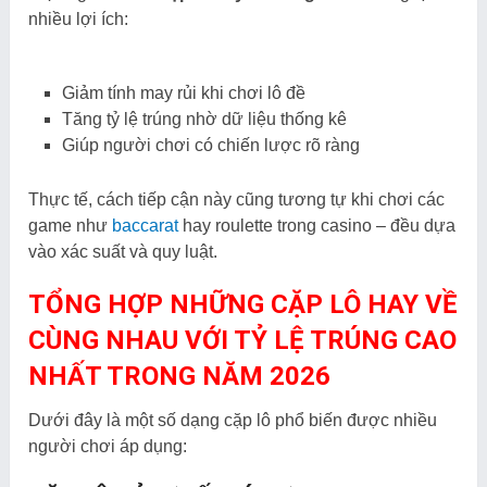
nhiều lợi ích:
Giảm tính may rủi khi chơi lô đề
Tăng tỷ lệ trúng nhờ dữ liệu thống kê
Giúp người chơi có chiến lược rõ ràng
Thực tế, cách tiếp cận này cũng tương tự khi chơi các
game như
baccarat
hay roulette trong casino – đều dựa
vào xác suất và quy luật.
TỔNG HỢP NHỮNG CẶP LÔ HAY VỀ
CÙNG NHAU VỚI TỶ LỆ TRÚNG CAO
NHẤT TRONG NĂM 2026
Dưới đây là một số dạng cặp lô phổ biến được nhiều
người chơi áp dụng: