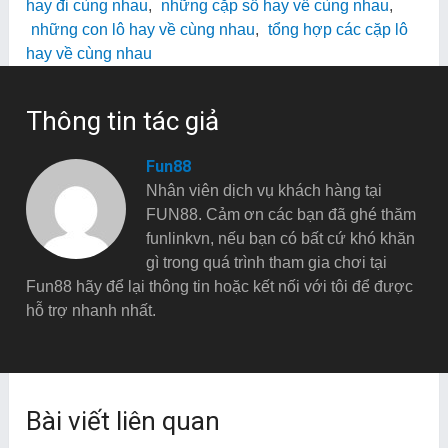
hay đi cùng nhau
,
những cặp số hay về cùng nhau
,
những con lô hay về cùng nhau
,
tổng hợp các cặp lô
hay về cùng nhau
Thông tin tác giả
Fun88
Nhân viên dịch vụ khách hàng tại
FUN88. Cảm ơn các bạn đã ghé thăm
funlinkvn, nếu bạn có bất cứ khó khăn
gì trong quá trình tham gia chơi tại
Fun88 hãy để lại thông tin hoặc kết nối với tôi để được
hỗ trợ nhanh nhất.
Bài viết liên quan