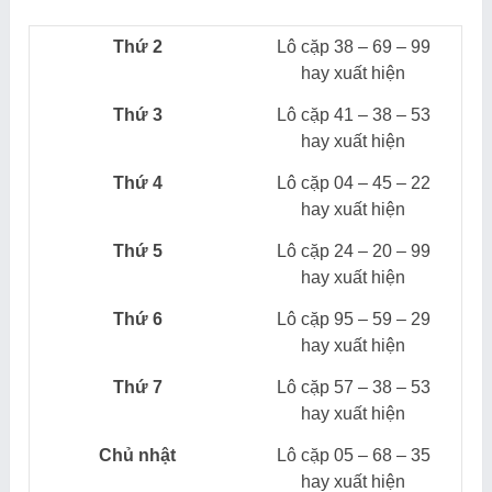
Thứ 2
Lô cặp 38 – 69 – 99
hay xuất hiện
Thứ 3
Lô cặp 41 – 38 – 53
hay xuất hiện
Thứ 4
Lô cặp 04 – 45 – 22
hay xuất hiện
Thứ 5
Lô cặp 24 – 20 – 99
hay xuất hiện
Thứ 6
Lô cặp 95 – 59 – 29
hay xuất hiện
Thứ 7
Lô cặp 57 – 38 – 53
hay xuất hiện
Chủ nhật
Lô cặp 05 – 68 – 35
hay xuất hiện