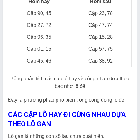
Hôm nay
Hôm sau
Cặp 90, 45
Cặp 23, 78
Cặp 27, 72
Cặp 47, 74
Cặp 96, 35
Cặp 15, 28
Cặp 01, 15
Cặp 57, 75
Cặp 45, 46
Cặp 38, 92
Bảng phân tích các cặp lô hay về cùng nhau dựa theo
bạc nhớ lô đề
Đây là phương pháp phổ biến trong cộng đồng lô đề.
CÁC CẶP LÔ HAY ĐI CÙNG NHAU DỰA
THEO LÔ GAN
Lô gan là những con số lâu chưa xuất hiện.