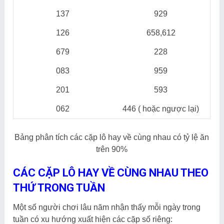
137
929
126
658,612
679
228
083
959
201
593
062
446 ( hoặc ngược lại)
Bảng phân tích các cặp lô hay về cùng nhau có tỷ lệ ăn
trên 90%
CÁC CẶP LÔ HAY VỀ CÙNG NHAU THEO
THỨ TRONG TUẦN
Một số người chơi lâu năm nhận thấy mỗi ngày trong
tuần có xu hướng xuất hiện các cặp số riêng: